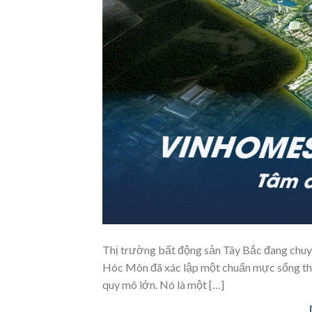
Thị trường bất động sản Tây Bắc đang chuy
Hóc Môn đã xác lập một chuẩn mực sống thư
quy mô lớn. Nó là một […]