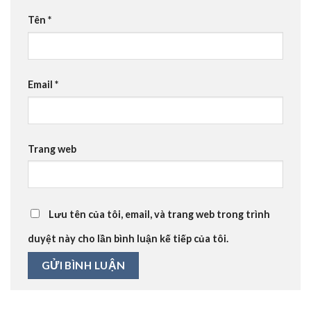
Tên
*
Email
*
Trang web
Lưu tên của tôi, email, và trang web trong trình
duyệt này cho lần bình luận kế tiếp của tôi.