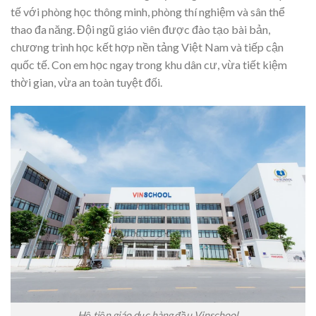
tế với phòng học thông minh, phòng thí nghiệm và sân thể
thao đa năng. Đội ngũ giáo viên được đào tạo bài bản,
chương trình học kết hợp nền tảng Việt Nam và tiếp cận
quốc tế. Con em học ngay trong khu dân cư, vừa tiết kiệm
thời gian, vừa an toàn tuyệt đối.
Hệ tiện giáo dục hàng đầu Vinschool